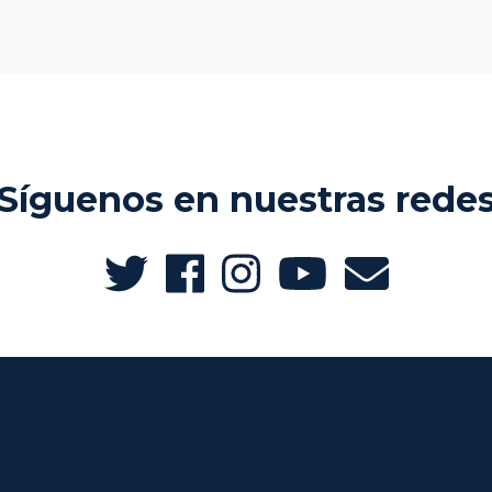
Síguenos en nuestras rede