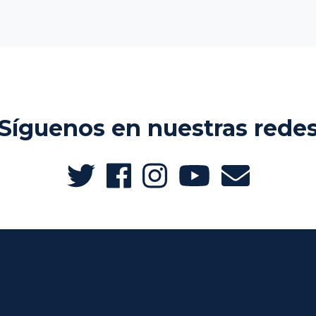
Síguenos en nuestras rede