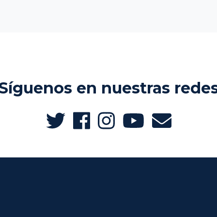
Síguenos en nuestras rede