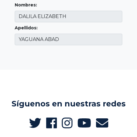
Nombres:
Apellidos:
Síguenos en nuestras redes