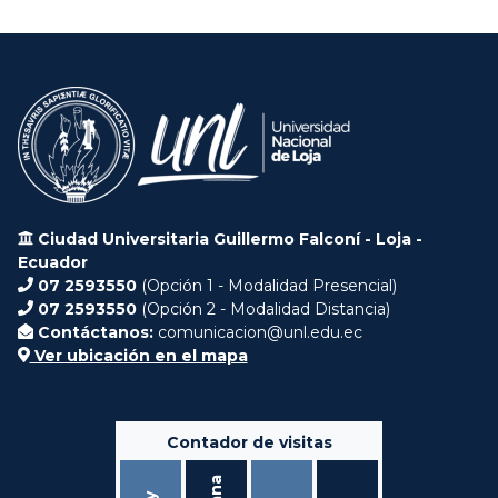
Ciudad Universitaria Guillermo Falconí - Loja -
Ecuador
07 2593550
(Opción 1 - Modalidad Presencial)
07 2593550
(Opción 2 - Modalidad Distancia)
Contáctanos:
comunicacion@unl.edu.ec
Ver ubicación en el mapa
Contador de visitas