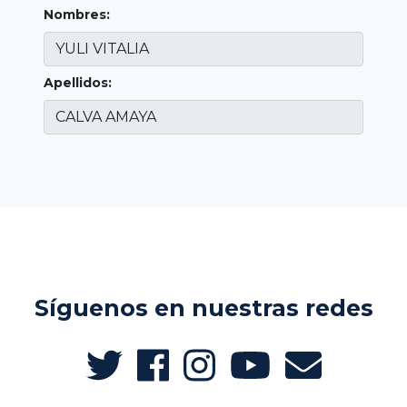
Nombres:
Apellidos:
Síguenos en nuestras redes