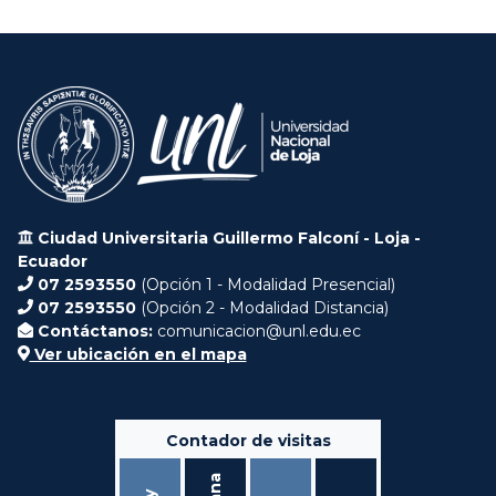
Ciudad Universitaria Guillermo Falconí - Loja -
Ecuador
07 2593550
(Opción 1 - Modalidad Presencial)
07 2593550
(Opción 2 - Modalidad Distancia)
Contáctanos:
comunicacion@unl.edu.ec
Ver ubicación en el mapa
Contador de visitas