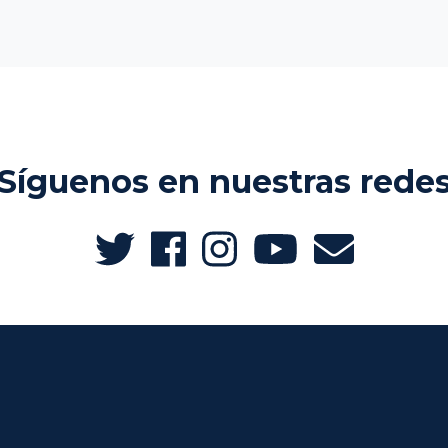
Síguenos en nuestras rede