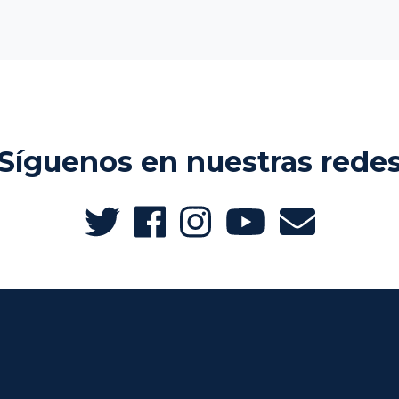
Síguenos en nuestras rede