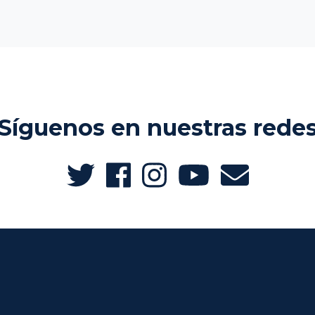
Síguenos en nuestras rede