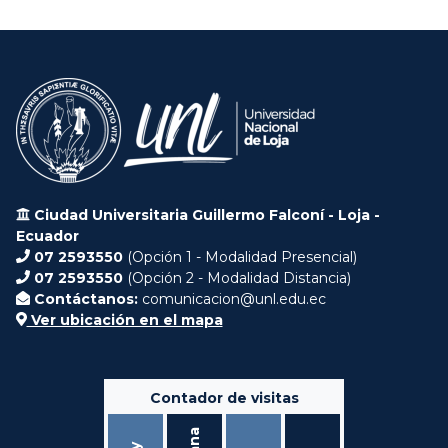
Ciudad Universitaria Guillermo Falconí - Loja -
Ecuador
07 2593550
(Opción 1 - Modalidad Presencial)
07 2593550
(Opción 2 - Modalidad Distancia)
Contáctanos:
comunicacion@unl.edu.ec
Ver ubicación en el mapa
Contador de visitas