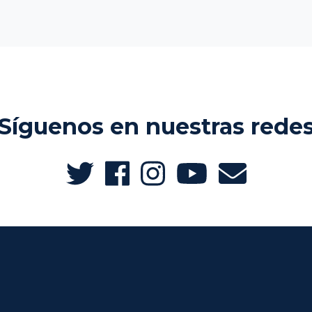
Síguenos en nuestras rede