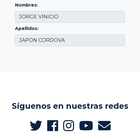
Nombres:
Apellidos:
Síguenos en nuestras redes