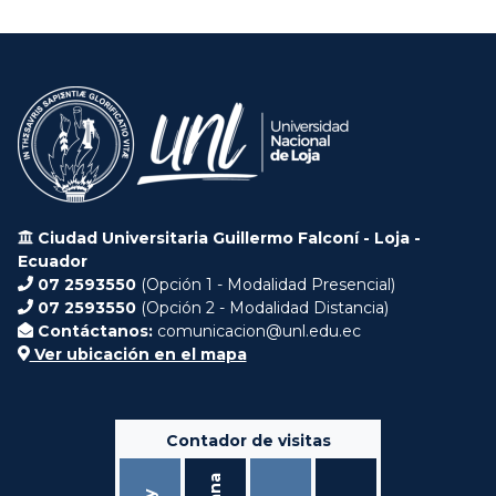
Ciudad Universitaria Guillermo Falconí - Loja -
Ecuador
07 2593550
(Opción 1 - Modalidad Presencial)
07 2593550
(Opción 2 - Modalidad Distancia)
Contáctanos:
comunicacion@unl.edu.ec
Ver ubicación en el mapa
Contador de visitas