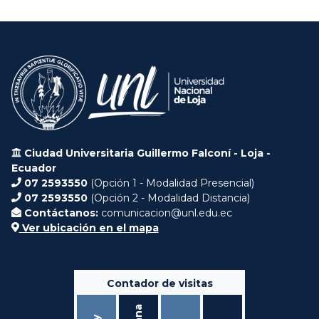
Ciudad Universitaria Guillermo Falconí - Loja -
Ecuador
07 2593550
(Opción 1 - Modalidad Presencial)
07 2593550
(Opción 2 - Modalidad Distancia)
Contáctanos:
comunicacion@unl.edu.ec
Ver ubicación en el mapa
Contador de visitas