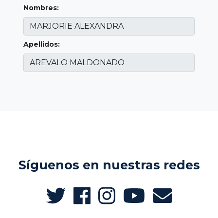
Nombres:
Apellidos:
Síguenos en nuestras redes