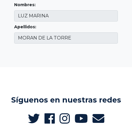
Nombres:
Apellidos:
Síguenos en nuestras redes