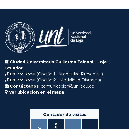
Ciudad Universitaria Guillermo Falconí - Loja -
Ecuador
07 2593550
(Opción 1 - Modalidad Presencial)
07 2593550
(Opción 2 - Modalidad Distancia)
Contáctanos:
comunicacion@unl.edu.ec
Ver ubicación en el mapa
Contador de visitas