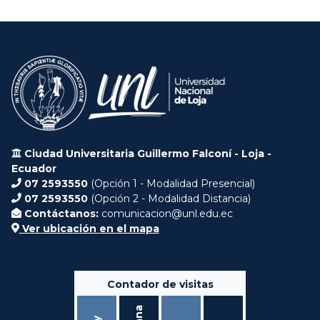
Ciudad Universitaria Guillermo Falconí - Loja -
Ecuador
07 2593550
(Opción 1 - Modalidad Presencial)
07 2593550
(Opción 2 - Modalidad Distancia)
Contáctanos:
comunicacion@unl.edu.ec
Ver ubicación en el mapa
Contador de visitas