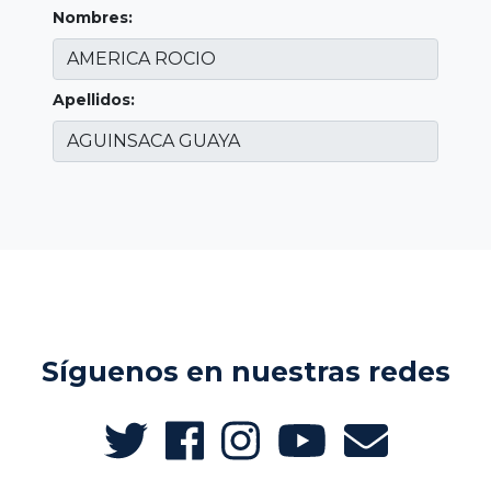
Nombres:
Apellidos:
Síguenos en nuestras redes