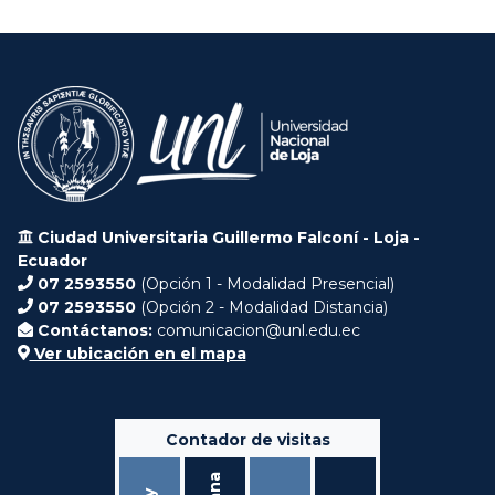
Ciudad Universitaria Guillermo Falconí - Loja -
Ecuador
07 2593550
(Opción 1 - Modalidad Presencial)
07 2593550
(Opción 2 - Modalidad Distancia)
Contáctanos:
comunicacion@unl.edu.ec
Ver ubicación en el mapa
Contador de visitas