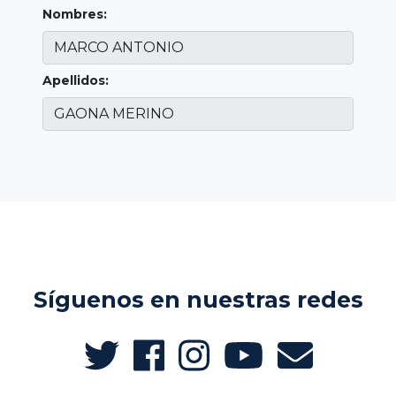
Nombres:
Apellidos:
Síguenos en nuestras redes