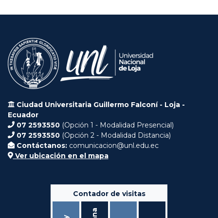
Ciudad Universitaria Guillermo Falconí - Loja -
Ecuador
07 2593550
(Opción 1 - Modalidad Presencial)
07 2593550
(Opción 2 - Modalidad Distancia)
Contáctanos:
comunicacion@unl.edu.ec
Ver ubicación en el mapa
Contador de visitas