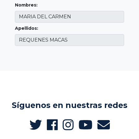
Nombres:
Apellidos:
Síguenos en nuestras redes