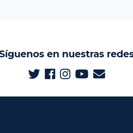
Síguenos en nuestras rede