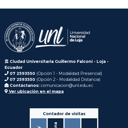
Ciudad Universitaria Guillermo Falconí - Loja -
Ecuador
07 2593550
(Opción 1 - Modalidad Presencial)
07 2593550
(Opción 2 - Modalidad Distancia)
Contáctanos:
comunicacion@unl.edu.ec
Ver ubicación en el mapa
Contador de visitas