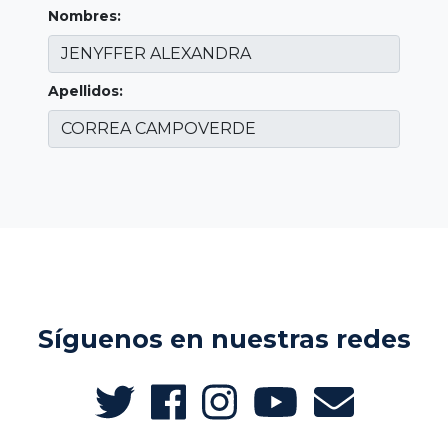
Nombres:
Apellidos:
Síguenos en nuestras redes