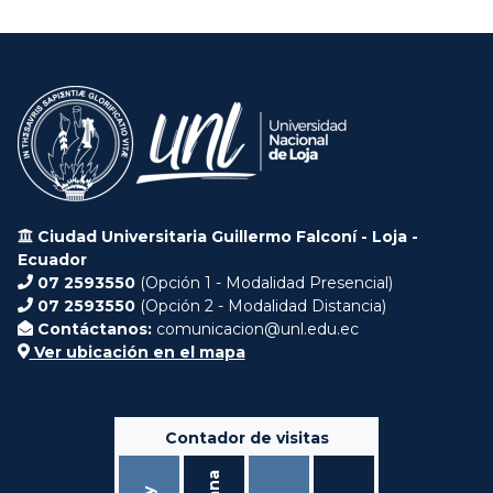
Ciudad Universitaria Guillermo Falconí - Loja -
Ecuador
07 2593550
(Opción 1 - Modalidad Presencial)
07 2593550
(Opción 2 - Modalidad Distancia)
Contáctanos:
comunicacion@unl.edu.ec
Ver ubicación en el mapa
Contador de visitas