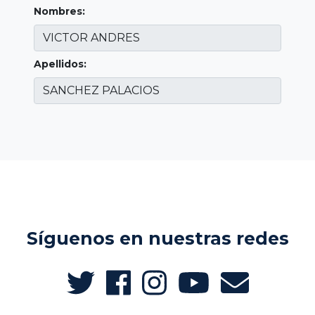
Nombres:
Apellidos:
Síguenos en nuestras redes