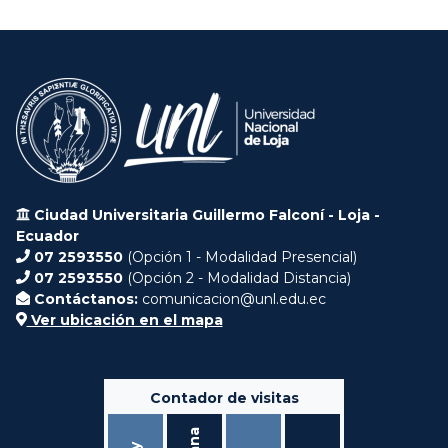
Ciudad Universitaria Guillermo Falconí - Loja -
Ecuador
07 2593550
(Opción 1 - Modalidad Presencial)
07 2593550
(Opción 2 - Modalidad Distancia)
Contáctanos:
comunicacion@unl.edu.ec
Ver ubicación en el mapa
Contador de visitas