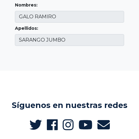
Nombres:
Apellidos:
Síguenos en nuestras redes