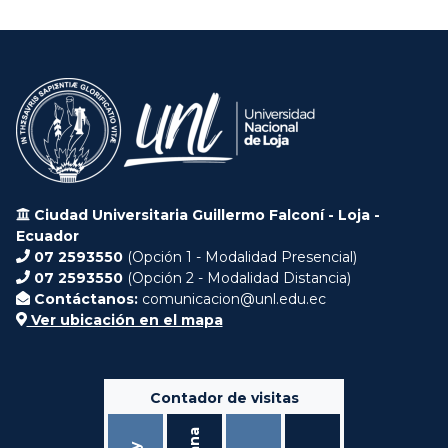
Ciudad Universitaria Guillermo Falconí - Loja -
Ecuador
07 2593550
(Opción 1 - Modalidad Presencial)
07 2593550
(Opción 2 - Modalidad Distancia)
Contáctanos:
comunicacion@unl.edu.ec
Ver ubicación en el mapa
Contador de visitas