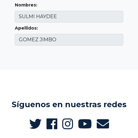
Nombres:
Apellidos:
Síguenos en nuestras redes