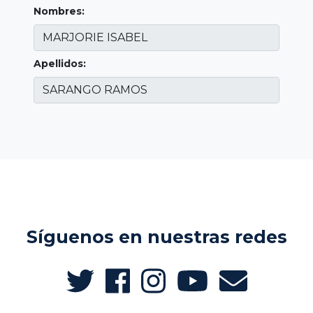
Nombres:
Apellidos:
Síguenos en nuestras redes