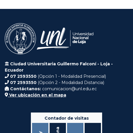
Ciudad Universitaria Guillermo Falconí - Loja -
Ecuador
07 2593550
(Opción 1 - Modalidad Presencial)
07 2593550
(Opción 2 - Modalidad Distancia)
Contáctanos:
comunicacion@unl.edu.ec
Ver ubicación en el mapa
Contador de visitas