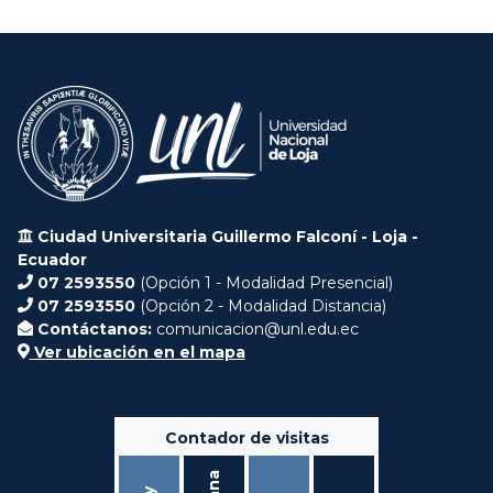
Ciudad Universitaria Guillermo Falconí - Loja -
Ecuador
07 2593550
(Opción 1 - Modalidad Presencial)
07 2593550
(Opción 2 - Modalidad Distancia)
Contáctanos:
comunicacion@unl.edu.ec
Ver ubicación en el mapa
Contador de visitas