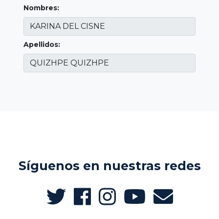
Nombres:
Apellidos:
Síguenos en nuestras redes