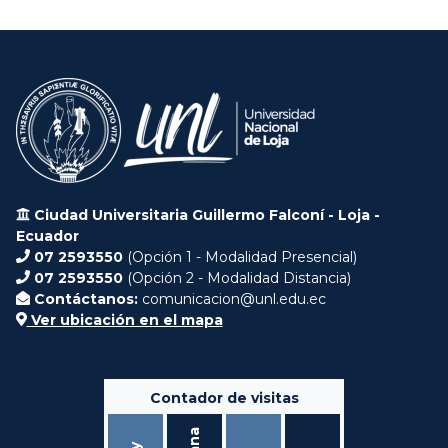
Ciudad Universitaria Guillermo Falconí - Loja -
Ecuador
07 2593550
(Opción 1 - Modalidad Presencial)
07 2593550
(Opción 2 - Modalidad Distancia)
Contáctanos:
comunicacion@unl.edu.ec
Ver ubicación en el mapa
Contador de visitas