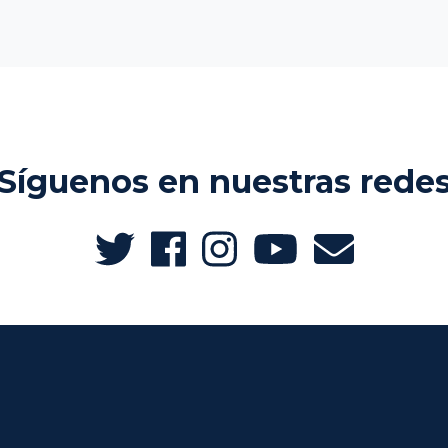
Síguenos en nuestras rede