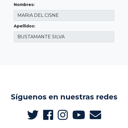
Nombres:
Apellidos:
Síguenos en nuestras redes