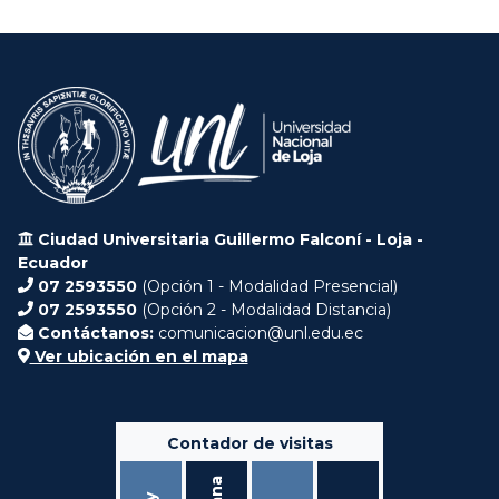
Ciudad Universitaria Guillermo Falconí - Loja -
Ecuador
07 2593550
(Opción 1 - Modalidad Presencial)
07 2593550
(Opción 2 - Modalidad Distancia)
Contáctanos:
comunicacion@unl.edu.ec
Ver ubicación en el mapa
Contador de visitas