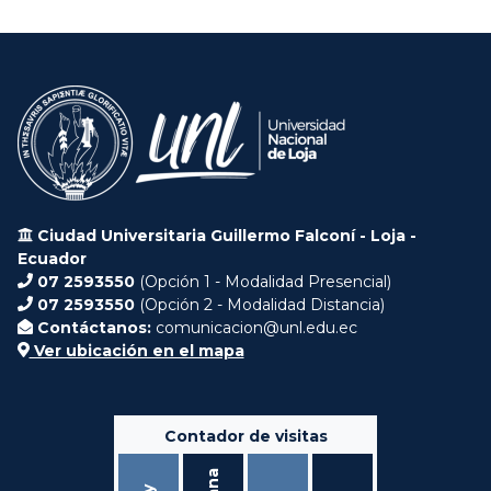
Ciudad Universitaria Guillermo Falconí - Loja -
Ecuador
07 2593550
(Opción 1 - Modalidad Presencial)
07 2593550
(Opción 2 - Modalidad Distancia)
Contáctanos:
comunicacion@unl.edu.ec
Ver ubicación en el mapa
Contador de visitas