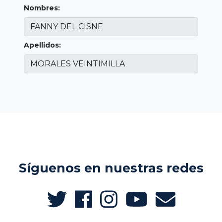
Nombres:
Apellidos:
Síguenos en nuestras redes