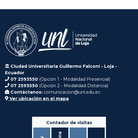
Ciudad Universitaria Guillermo Falconí - Loja -
Ecuador
07 2593550
(Opción 1 - Modalidad Presencial)
07 2593550
(Opción 2 - Modalidad Distancia)
Contáctanos:
comunicacion@unl.edu.ec
Ver ubicación en el mapa
Contador de visitas