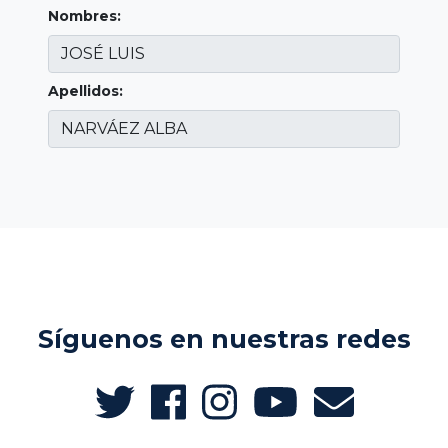
Nombres:
Apellidos:
Síguenos en nuestras redes