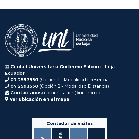
Ciudad Universitaria Guillermo Falconí - Loja -
Ecuador
07 2593550
(Opción 1 - Modalidad Presencial)
07 2593550
(Opción 2 - Modalidad Distancia)
Contáctanos:
comunicacion@unl.edu.ec
Ver ubicación en el mapa
Contador de visitas