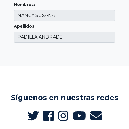
Nombres:
Apellidos:
Síguenos en nuestras redes