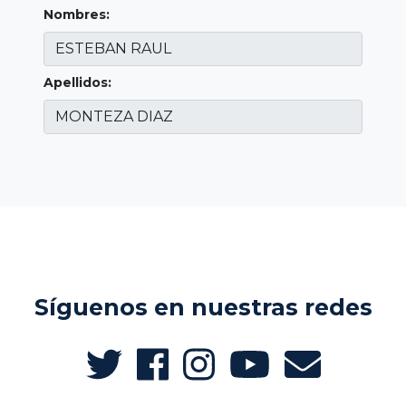
Nombres:
Apellidos:
Síguenos en nuestras redes