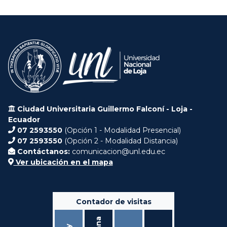
Ciudad Universitaria Guillermo Falconí - Loja -
Ecuador
07 2593550
(Opción 1 - Modalidad Presencial)
07 2593550
(Opción 2 - Modalidad Distancia)
Contáctanos:
comunicacion@unl.edu.ec
Ver ubicación en el mapa
Contador de visitas