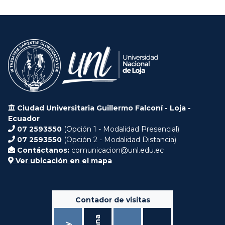
Ciudad Universitaria Guillermo Falconí - Loja -
Ecuador
07 2593550
(Opción 1 - Modalidad Presencial)
07 2593550
(Opción 2 - Modalidad Distancia)
Contáctanos:
comunicacion@unl.edu.ec
Ver ubicación en el mapa
Contador de visitas