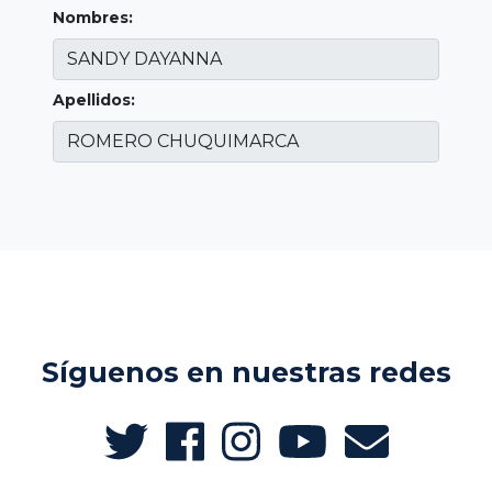
Nombres:
Apellidos:
Síguenos en nuestras redes