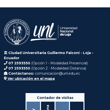
Ciudad Universitaria Guillermo Falconí - Loja -
Ecuador
07 2593550
(Opción 1 - Modalidad Presencial)
07 2593550
(Opción 2 - Modalidad Distancia)
Contáctanos:
comunicacion@unl.edu.ec
Ver ubicación en el mapa
Contador de visitas