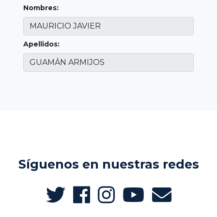
Nombres:
Apellidos:
Síguenos en nuestras redes