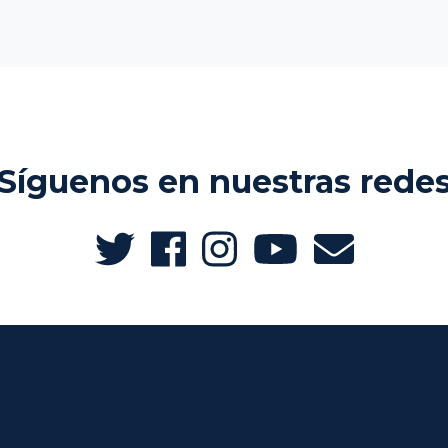
Síguenos en nuestras rede