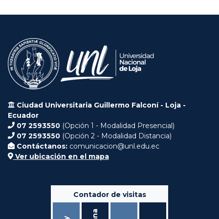
Ciudad Universitaria Guillermo Falconí - Loja -
Ecuador
07 2593550
(Opción 1 - Modalidad Presencial)
07 2593550
(Opción 2 - Modalidad Distancia)
Contáctanos:
comunicacion@unl.edu.ec
Ver ubicación en el mapa
Contador de visitas