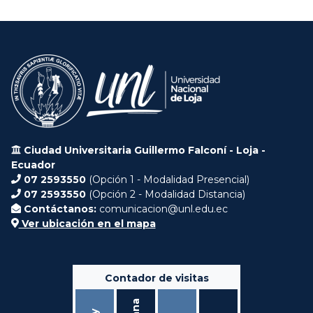
Ciudad Universitaria Guillermo Falconí - Loja -
Ecuador
07 2593550
(Opción 1 - Modalidad Presencial)
07 2593550
(Opción 2 - Modalidad Distancia)
Contáctanos:
comunicacion@unl.edu.ec
Ver ubicación en el mapa
Contador de visitas