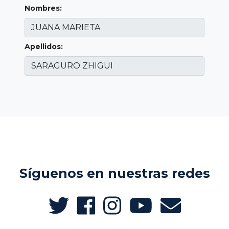
Nombres:
Apellidos:
Síguenos en nuestras redes