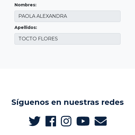
Nombres:
Apellidos:
Síguenos en nuestras redes