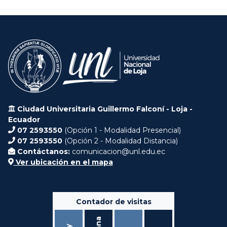
Ciudad Universitaria Guillermo Falconí - Loja -
Ecuador
07 2593550
(Opción 1 - Modalidad Presencial)
07 2593550
(Opción 2 - Modalidad Distancia)
Contáctanos:
comunicacion@unl.edu.ec
Ver ubicación en el mapa
Contador de visitas