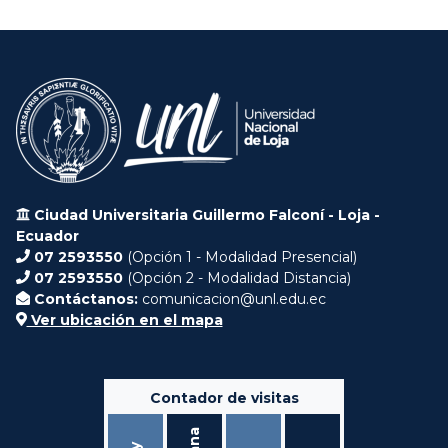
Ciudad Universitaria Guillermo Falconí - Loja -
Ecuador
07 2593550
(Opción 1 - Modalidad Presencial)
07 2593550
(Opción 2 - Modalidad Distancia)
Contáctanos:
comunicacion@unl.edu.ec
Ver ubicación en el mapa
Contador de visitas