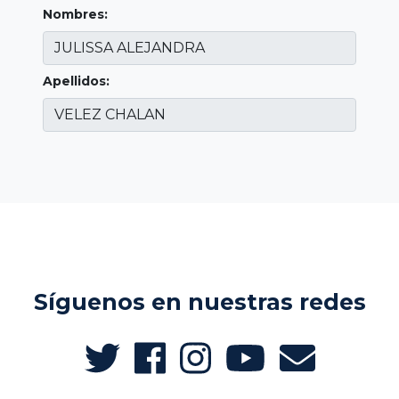
Nombres:
Apellidos:
Síguenos en nuestras redes