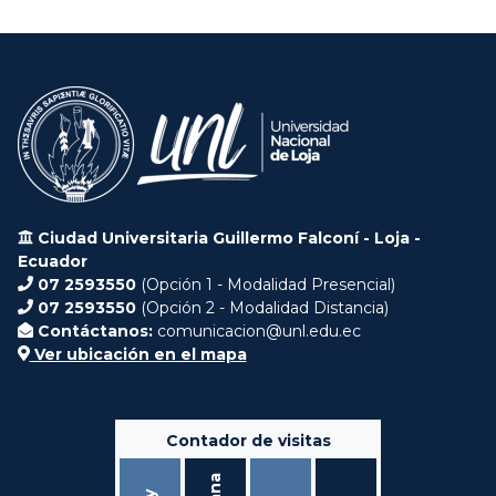
Ciudad Universitaria Guillermo Falconí - Loja -
Ecuador
07 2593550
(Opción 1 - Modalidad Presencial)
07 2593550
(Opción 2 - Modalidad Distancia)
Contáctanos:
comunicacion@unl.edu.ec
Ver ubicación en el mapa
Contador de visitas