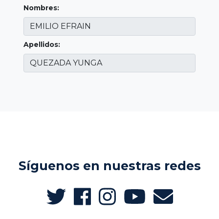
Nombres:
Apellidos:
Síguenos en nuestras redes