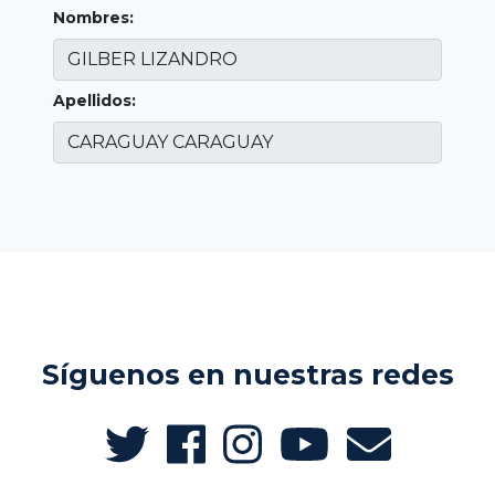
Nombres:
Apellidos:
Síguenos en nuestras redes