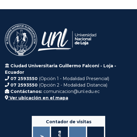
Ciudad Universitaria Guillermo Falconí - Loja -
Ecuador
07 2593550
(Opción 1 - Modalidad Presencial)
07 2593550
(Opción 2 - Modalidad Distancia)
Contáctanos:
comunicacion@unl.edu.ec
Ver ubicación en el mapa
Contador de visitas