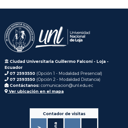
Ciudad Universitaria Guillermo Falconí - Loja -
Ecuador
07 2593550
(Opción 1 - Modalidad Presencial)
07 2593550
(Opción 2 - Modalidad Distancia)
Contáctanos:
comunicacion@unl.edu.ec
Ver ubicación en el mapa
Contador de visitas