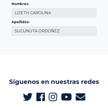
Nombres:
Apellidos:
Síguenos en nuestras redes