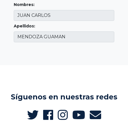
Nombres:
Apellidos:
Síguenos en nuestras redes