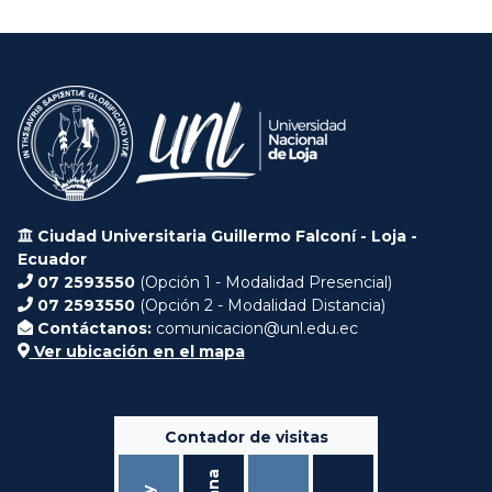
Ciudad Universitaria Guillermo Falconí - Loja -
Ecuador
07 2593550
(Opción 1 - Modalidad Presencial)
07 2593550
(Opción 2 - Modalidad Distancia)
Contáctanos:
comunicacion@unl.edu.ec
Ver ubicación en el mapa
Contador de visitas