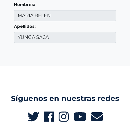
Nombres:
Apellidos:
Síguenos en nuestras redes