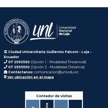
Ciudad Universitaria Guillermo Falconí - Loja -
Ecuador
07 2593550
(Opción 1 - Modalidad Presencial)
07 2593550
(Opción 2 - Modalidad Distancia)
Contáctanos:
comunicacion@unl.edu.ec
Ver ubicación en el mapa
Contador de visitas