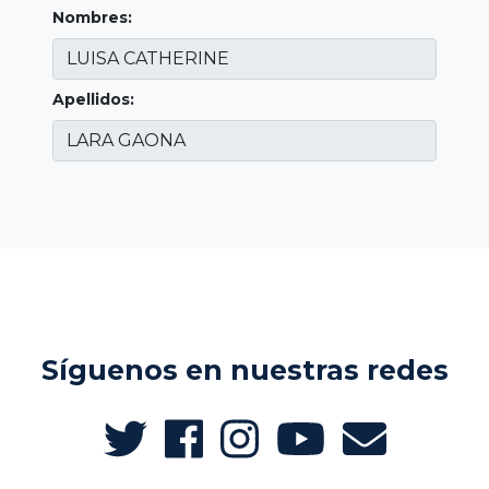
Nombres:
Apellidos:
Síguenos en nuestras redes