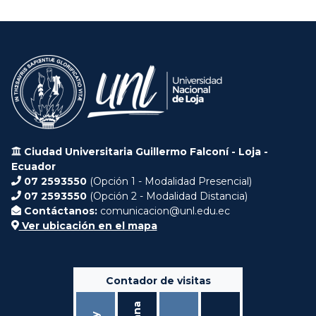
Ciudad Universitaria Guillermo Falconí - Loja -
Ecuador
07 2593550
(Opción 1 - Modalidad Presencial)
07 2593550
(Opción 2 - Modalidad Distancia)
Contáctanos:
comunicacion@unl.edu.ec
Ver ubicación en el mapa
Contador de visitas