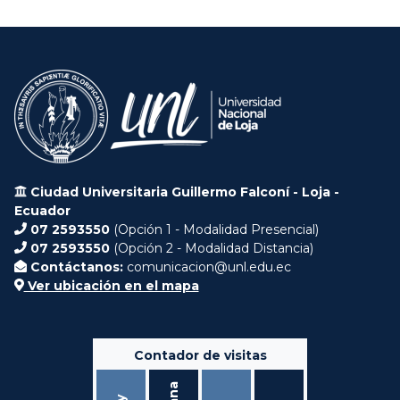
Ciudad Universitaria Guillermo Falconí - Loja -
Ecuador
07 2593550
(Opción 1 - Modalidad Presencial)
07 2593550
(Opción 2 - Modalidad Distancia)
Contáctanos:
comunicacion@unl.edu.ec
Ver ubicación en el mapa
Contador de visitas