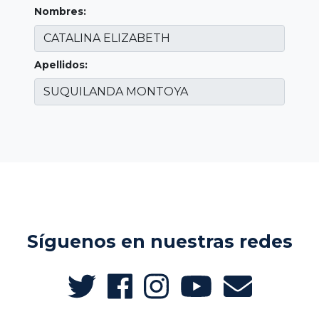
Nombres:
Apellidos:
Síguenos en nuestras redes