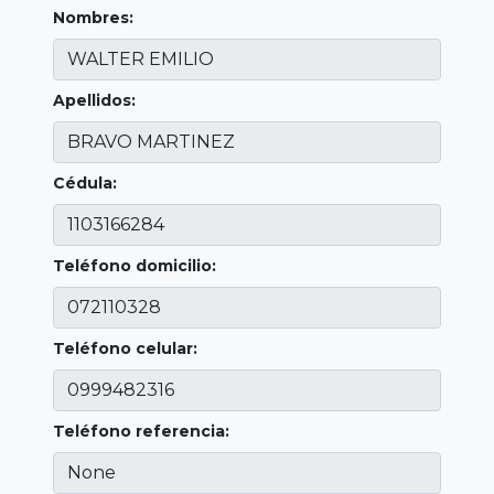
Nombres:
Apellidos:
Cédula:
Teléfono domicilio:
Teléfono celular:
Teléfono referencia: