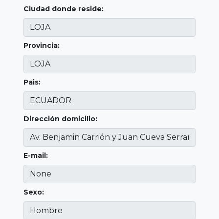
Ciudad donde reside:
Provincia:
Pais:
Dirección domicilio:
E-mail:
Sexo: