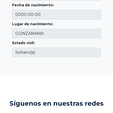
Fecha de nacimiento:
Lugar de nacimiento:
Estado civil:
Síguenos en nuestras redes