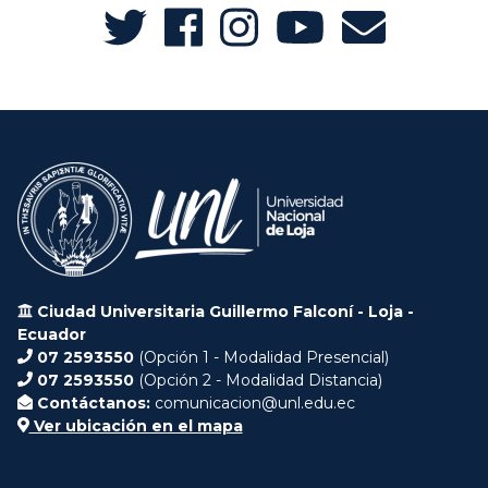
Ciudad Universitaria Guillermo Falconí - Loja -
Ecuador
07 2593550
(Opción 1 - Modalidad Presencial)
07 2593550
(Opción 2 - Modalidad Distancia)
Contáctanos:
comunicacion@unl.edu.ec
Ver ubicación en el mapa