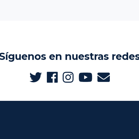
Síguenos en nuestras rede