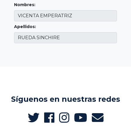
Nombres:
Apellidos:
Síguenos en nuestras redes