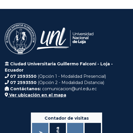
Ciudad Universitaria Guillermo Falconí - Loja -
Ecuador
07 2593550
(Opción 1 - Modalidad Presencial)
07 2593550
(Opción 2 - Modalidad Distancia)
Contáctanos:
comunicacion@unl.edu.ec
Ver ubicación en el mapa
Contador de visitas