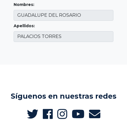
Nombres:
Apellidos:
Síguenos en nuestras redes