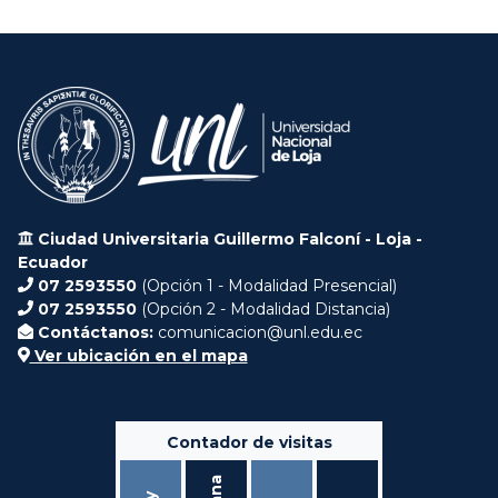
Ciudad Universitaria Guillermo Falconí - Loja -
Ecuador
07 2593550
(Opción 1 - Modalidad Presencial)
07 2593550
(Opción 2 - Modalidad Distancia)
Contáctanos:
comunicacion@unl.edu.ec
Ver ubicación en el mapa
Contador de visitas