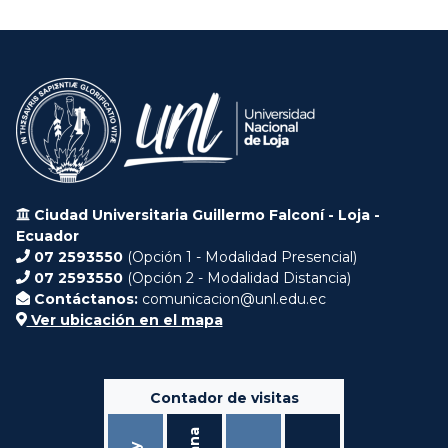
Ciudad Universitaria Guillermo Falconí - Loja -
Ecuador
07 2593550
(Opción 1 - Modalidad Presencial)
07 2593550
(Opción 2 - Modalidad Distancia)
Contáctanos:
comunicacion@unl.edu.ec
Ver ubicación en el mapa
Contador de visitas