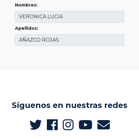
Nombres:
Apellidos:
Síguenos en nuestras redes