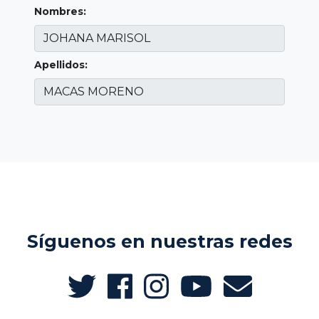
Nombres:
Apellidos:
Síguenos en nuestras redes