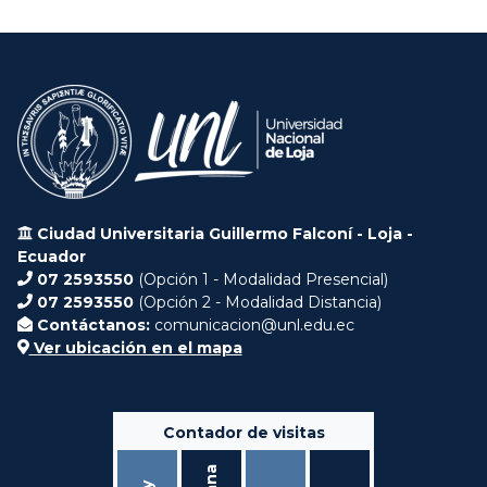
Ciudad Universitaria Guillermo Falconí - Loja -
Ecuador
07 2593550
(Opción 1 - Modalidad Presencial)
07 2593550
(Opción 2 - Modalidad Distancia)
Contáctanos:
comunicacion@unl.edu.ec
Ver ubicación en el mapa
Contador de visitas